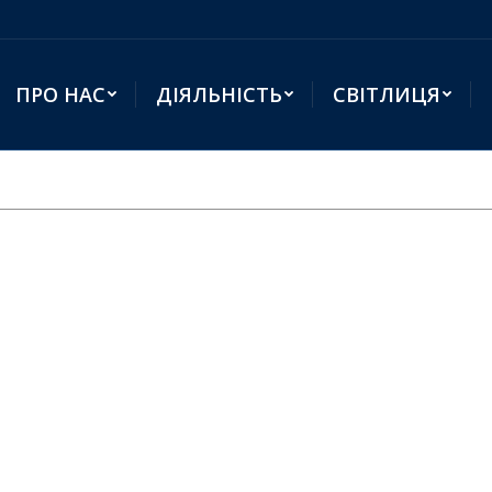
ПРО НАС
ДІЯЛЬНІСТЬ
СВІТЛИЦЯ