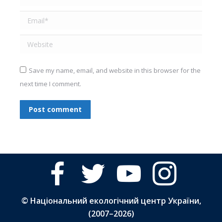
Email *
Website
Save my name, email, and website in this browser for the
next time I comment.
Post comment
facebook
twitter
youtube
instagram
© Національний екологічний центр України,
(2007–
2026)