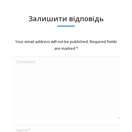
Залишити відповідь
Your email address will not be published. Required fields
are marked
*
Comment
Name *