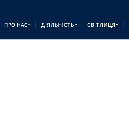
ПРО НАС
ДІЯЛЬНІСТЬ
СВІТЛИЦЯ