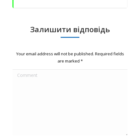
Залишити відповідь
Your email address will not be published. Required fields
are marked
*
Comment