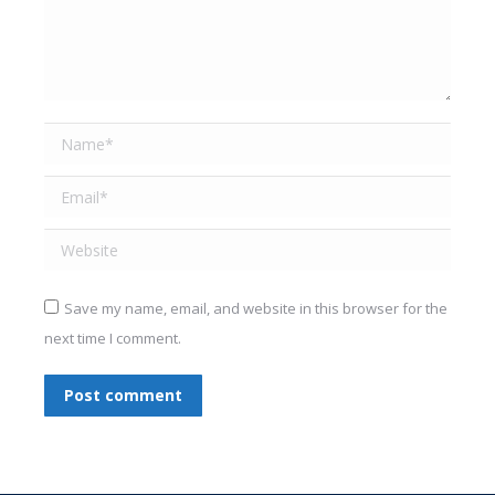
Name *
Email *
Website
Save my name, email, and website in this browser for the
next time I comment.
Post comment