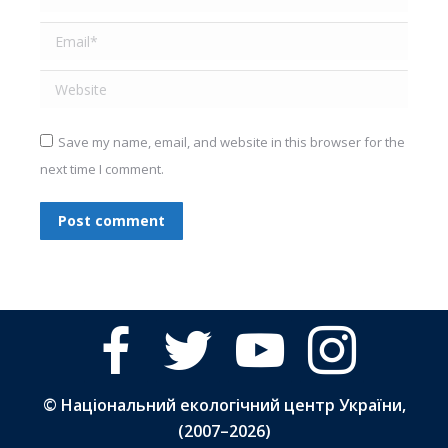
Email *
Website
Save my name, email, and website in this browser for the
next time I comment.
Post comment
facebook
twitter
youtube
instagram
© Національний екологічний центр України,
(2007–
2026)