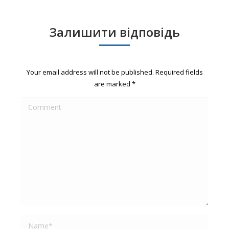
Залишити відповідь
Your email address will not be published. Required fields
are marked
*
Comment
Name *