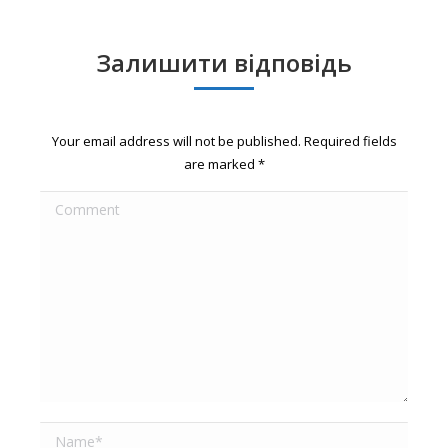
Залишити відповідь
Your email address will not be published. Required fields
are marked
*
Comment
Name *