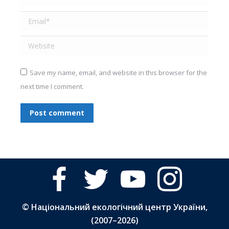
Email *
Website
Save my name, email, and website in this browser for the
next time I comment.
Post comment
facebook
twitter
youtube
instagram
© Національний екологічний центр України,
(2007–
2026)