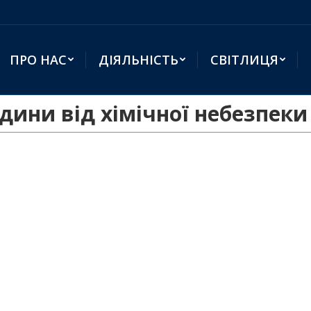
ПРО НАС
ДІЯЛЬНІСТЬ
СВІТЛИЦЯ
ини від хімічної небезпеки 